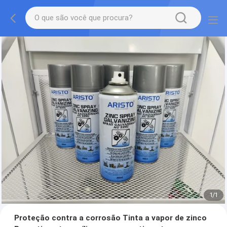
1
/
1
Proteção contra a corrosão Tinta a vapor de zinco