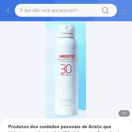
1
/
1
Produtos dos cuidados pessoais de Aristo que