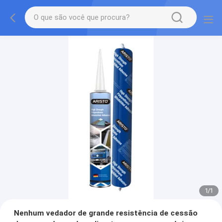
1
/
1
Nenhum vedador de grande resistência de cessão