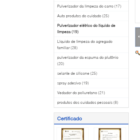
Pulverizador da limpeza do carro
(17)
Auto produtos do cuidado
(25)
Pulverizador elétrico do líquido de
limpeza
(19)
Líquido de limpeza do agregado
familiar
(28)
pulverizador da espuma do plutônio
(20)
selante de silicone
(25)
spray adesivo
(19)
Vedador do poliuretano
(21)
produtos dos cuidados pessoais
(8)
Certificado