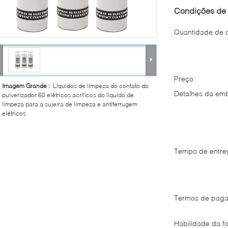
Condições de 
Quantidade de 
Preço:
Imagem Grande :
Líquidos de limpeza do contato do
Detalhes da em
pulverizador 60 elétricos acrílicos do líquido de
limpeza para a sujeira de limpeza e antiferrugem
elétricos
Tempo de entre
Termos de paga
Habilidade da fo