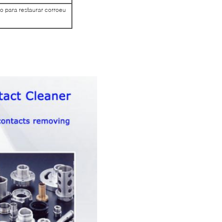
o para restaurar corroeu