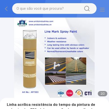
2
/
2
Linha acrílica resistência do tempo da pintura de