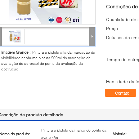
Condições de 
Quantidade de 
Preço:
Detalhes da em
Imagem Grande :
Pintura à pistola alta da marcação da
visibilidade nenhuma pintura 500ml da marcação da
Tempo de entre
avaliação do aerossol do ponto da avaliação da
obstrução
Habilidade da fo
Contato
Descrição de produto detalhada
Pintura à pistola da marca do ponto da
Nome do produto:
Material:
avaliação