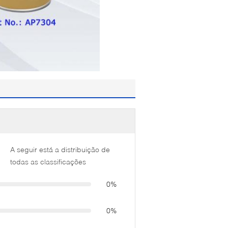
A seguir está a distribuição de
todas as classificações
0%
0%