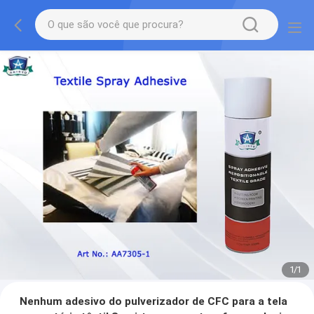
1
/
1
Nenhum adesivo do pulverizador de CFC para a tela