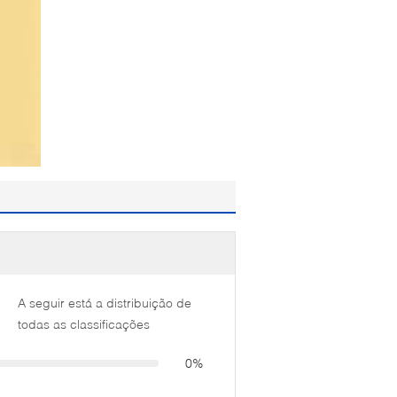
A seguir está a distribuição de
todas as classificações
0%