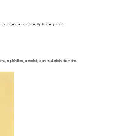
 no projeto e no corte. Aplicável para o
e, o plástico, o metal, e os materiais de vidro.