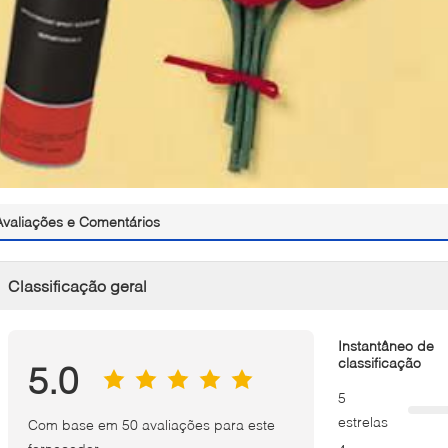
Avaliações e Comentários
Classificação geral
Instantâneo de
classificação
5.0
5
estrelas
Com base em 50 avaliações para este