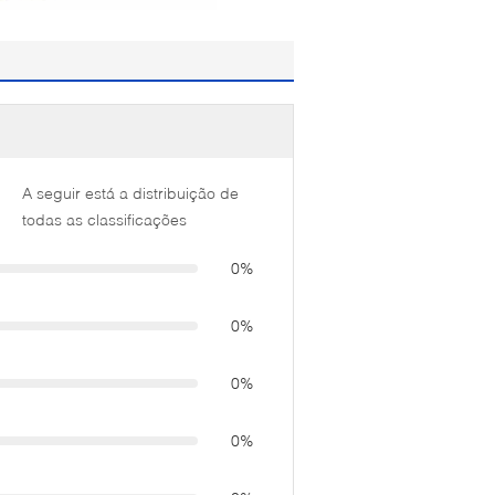
A seguir está a distribuição de
todas as classificações
0%
0%
0%
0%