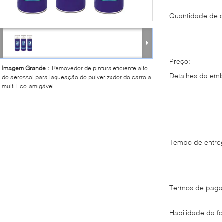
Quantidade de 
Preço:
Imagem Grande :
Removedor de pintura eficiente alto
Detalhes da em
do aerossol para laqueação do pulverizador do carro a
multi Eco-amigável
Tempo de entre
Termos de paga
Habilidade da fo