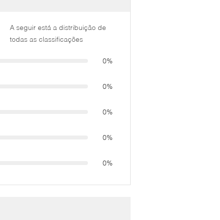
A seguir está a distribuição de
todas as classificações
0%
0%
0%
0%
0%