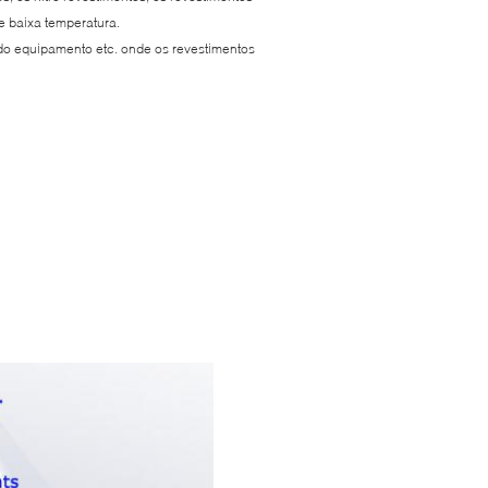
e baixa temperatura.
do equipamento etc. onde os revestimentos