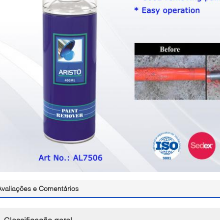
Avaliações e Comentários
Classificação geral