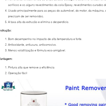
acrílicos e os alguns revestimentos da cola Epoxy, revestimentos curados d
Usado principalmente para as peças do automóvel, do motor, da máquina, 
precisam de ser removidos.
A taxa alta da extrusão e elimina o desperdício.
nstrução:
Bom desempenho no impacto de alta temperatura e forte.
Antioxidante, antiusura, anticorrosivo.
Menos volatilização e fórmula eco-amigável.
Vantagem:
Pintura alta que remove a eficiência
Operação fácil