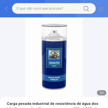
1
/
1
Carga pesada industrial de resistência de água dos