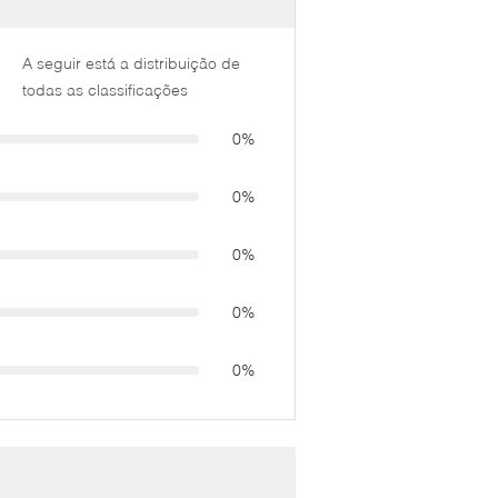
A seguir está a distribuição de
todas as classificações
0%
0%
0%
0%
0%