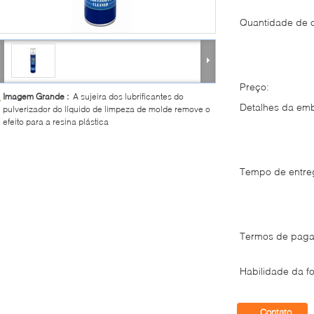
Quantidade de 
Preço:
Imagem Grande :
A sujeira dos lubrificantes do
Detalhes da em
pulverizador do líquido de limpeza de molde remove o
efeito para a resina plástica
Tempo de entre
Termos de paga
Habilidade da fo
Contato