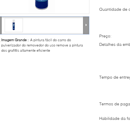
Quantidade de 
Preço:
Imagem Grande :
A pintura fácil do carro do
Detalhes da em
pulverizador do removedor do uso remove a pintura
dos grafittis altamente eficiente
Tempo de entre
Termos de paga
Habilidade da fo