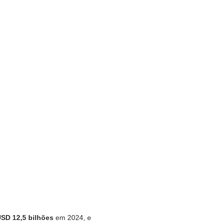
SD 12,5 bilhões
em 2024, e