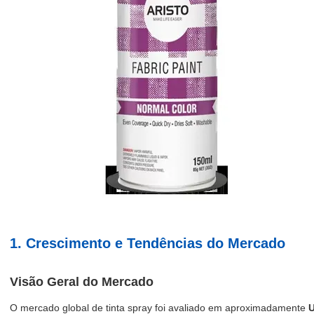
1. Crescimento e Tendências do Mercado
Visão Geral do Mercado
O mercado global de tinta spray foi avaliado em aproximadamente
U