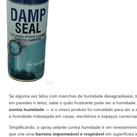
Se alguma vez lidou com manchas de humidade desagradáveis, ti
em paredes e tetos, sabe o quão frustrante pode ser a humidade.
contra humidade
— e o nosso produto foi concebido para ser a s
a humidade indesejada em casas, escritórios e espaços comerciai
Simplificando, o spray selante contra humidade é um revestiment
que cria uma
barreira impermeável e respirável
em superfícies i