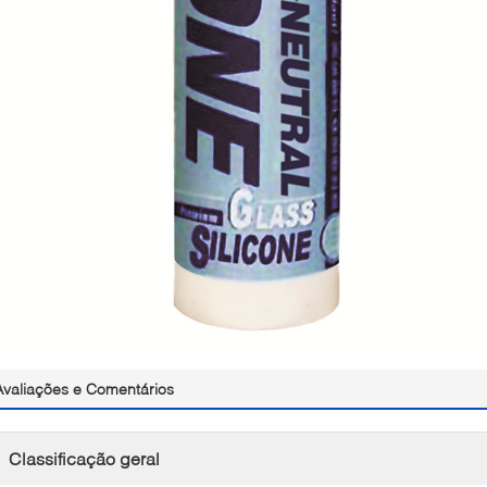
Avaliações e Comentários
Classificação geral