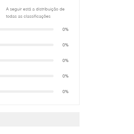
A seguir está a distribuição de
todas as classificações
0%
0%
0%
0%
0%