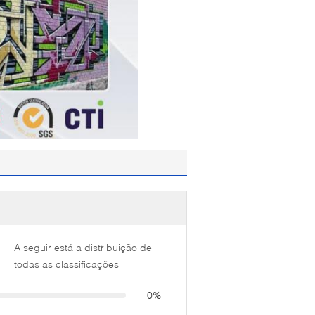
A seguir está a distribuição de
todas as classificações
0%