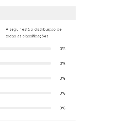
A seguir está a distribuição de
todas as classificações
0%
0%
0%
0%
0%