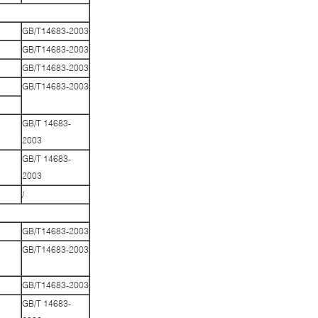
GB/T14683-2003
GB/T14683-2003
GB/T14683-2003
GB/T14683-2003
GB/T 14683-
2003
GB/T 14683-
2003
/
GB/T14683-2003
GB/T14683-2003
GB/T14683-2003
GB/T 14683-