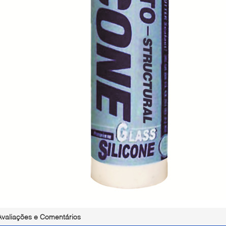
Avaliações e Comentários