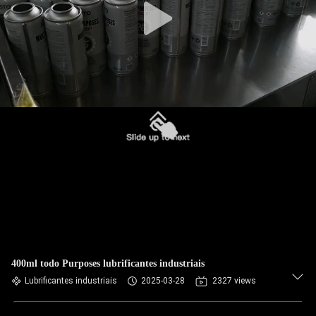
400ml todo Purposes lubrificantes industriais
Lubrificantes industriais
2025-03-28
2327 views