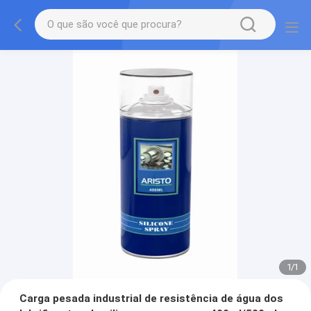
1
/
1
Carga pesada industrial de resistência de água dos